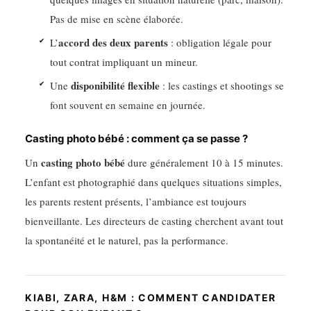
Pas de mise en scène élaborée.
accord des deux parents
L’
: obligation légale pour
tout contrat impliquant un mineur.
disponibilité flexible
Une
: les castings et shootings se
font souvent en semaine en journée.
Casting photo bébé : comment ça se passe ?
casting photo bébé
Un
dure généralement 10 à 15 minutes.
L’enfant est photographié dans quelques situations simples,
les parents restent présents, l’ambiance est toujours
bienveillante. Les directeurs de casting cherchent avant tout
la spontanéité et le naturel, pas la performance.
KIABI, ZARA, H&M : COMMENT CANDIDATER