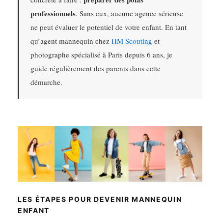
professionnels
. Sans eux, aucune agence sérieuse
ne peut évaluer le potentiel de votre enfant. En tant
qu’agent mannequin chez
HM Scouting
et
photographe spécialisé à Paris depuis 6 ans, je
guide régulièrement des parents dans cette
démarche.
LES ÉTAPES POUR DEVENIR MANNEQUIN
ENFANT