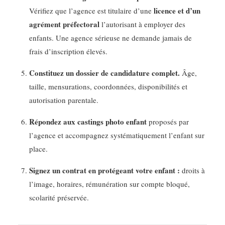
licence et d’un
Vérifiez que l’agence est titulaire d’une
agrément préfectoral
l’autorisant à employer des
enfants. Une agence sérieuse ne demande jamais de
frais d’inscription élevés.
Constituez un dossier de candidature complet.
Âge,
taille, mensurations, coordonnées, disponibilités et
autorisation parentale.
Répondez aux castings photo enfant
proposés par
l’agence et accompagnez systématiquement l’enfant sur
place.
Signez un contrat en protégeant votre enfant :
droits à
l’image, horaires, rémunération sur compte bloqué,
scolarité préservée.