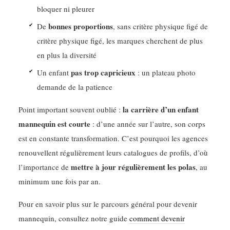
bloquer ni pleurer
bonnes proportions
De
, sans critère physique figé de
critère physique figé, les marques cherchent de plus
en plus la diversité
pas trop capricieux
Un enfant
: un plateau photo
demande de la patience
la carrière d’un enfant
Point important souvent oublié :
mannequin est courte
: d’une année sur l’autre, son corps
est en constante transformation. C’est pourquoi les agences
renouvellent régulièrement leurs catalogues de profils, d’où
mettre à jour régulièrement les polas
l’importance de
, au
minimum une fois par an.
Pour en savoir plus sur le parcours général pour devenir
mannequin, consultez notre guide
comment devenir