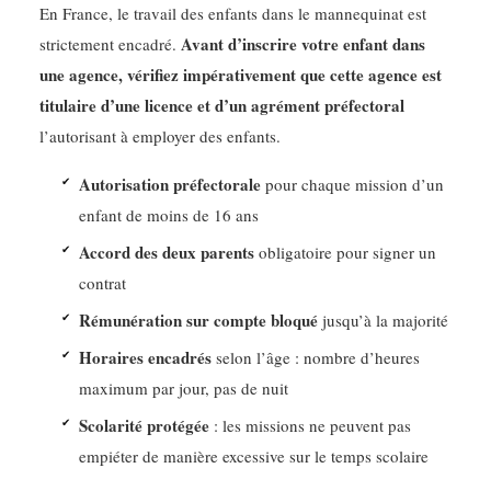
En France, le travail des enfants dans le mannequinat est
Avant d’inscrire votre enfant dans
strictement encadré.
une agence, vérifiez impérativement que cette agence est
titulaire d’une licence et d’un agrément préfectoral
l’autorisant à employer des enfants.
Autorisation préfectorale
pour chaque mission d’un
enfant de moins de 16 ans
Accord des deux parents
obligatoire pour signer un
contrat
Rémunération sur compte bloqué
jusqu’à la majorité
Horaires encadrés
selon l’âge : nombre d’heures
maximum par jour, pas de nuit
Scolarité protégée
: les missions ne peuvent pas
empiéter de manière excessive sur le temps scolaire