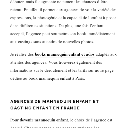
débuter, mais il augmente nettement les chances d’être
retenu. En effet, il permet aux agences de voir la variété des
expressions, la photogénie et la capacité de l’enfant à poser
dans différentes situations. De plus, une fois l’enfant
accepté, l’agence peut soumettre son book immédiatement
aux castings sans attendre de nouvelles photos.
books mannequin enfant et ados
Je réalise des
adaptés aux
attentes des agences. Vous trouverez également des
informations sur le déroulement et les tarifs sur notre page
dédiée au
book mannequin enfant à Paris
.
AGENCES DE MANNEQUIN ENFANT ET
CASTING ENFANT EN FRANCE
devenir mannequin enfant
Pour
, le choix de l’agence est
décisif. Chaque agence a ses propres critères : âge