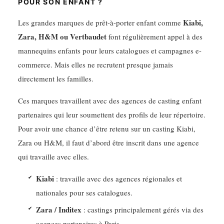
POUR SON ENFANT ?
Kiabi,
Les grandes marques de prêt-à-porter enfant comme
Zara, H&M ou Vertbaudet
font régulièrement appel à des
mannequins enfants pour leurs catalogues et campagnes e-
commerce. Mais elles ne recrutent presque jamais
directement les familles.
Ces marques travaillent avec des agences de casting enfant
partenaires qui leur soumettent des profils de leur répertoire.
Pour avoir une chance d’être retenu sur un casting Kiabi,
Zara ou H&M, il faut d’abord être inscrit dans une agence
qui travaille avec elles.
Kiabi
: travaille avec des agences régionales et
nationales pour ses catalogues.
Zara / Inditex
: castings principalement gérés via des
agences partenaires à Paris.