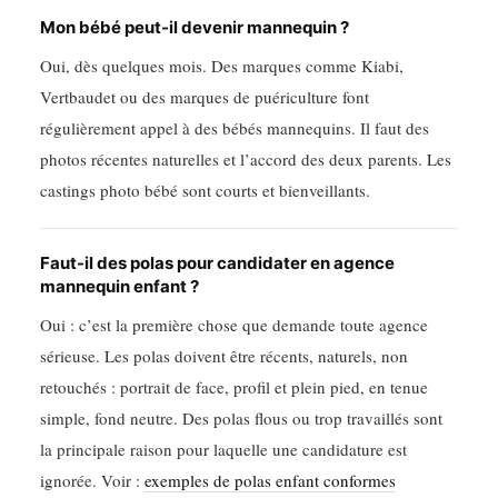
Mon bébé peut-il devenir mannequin ?
Oui, dès quelques mois. Des marques comme Kiabi,
Vertbaudet ou des marques de puériculture font
régulièrement appel à des bébés mannequins. Il faut des
photos récentes naturelles et l’accord des deux parents. Les
castings photo bébé sont courts et bienveillants.
Faut-il des polas pour candidater en agence
mannequin enfant ?
Oui : c’est la première chose que demande toute agence
sérieuse. Les polas doivent être récents, naturels, non
retouchés : portrait de face, profil et plein pied, en tenue
simple, fond neutre. Des polas flous ou trop travaillés sont
la principale raison pour laquelle une candidature est
ignorée. Voir :
exemples de polas enfant conformes