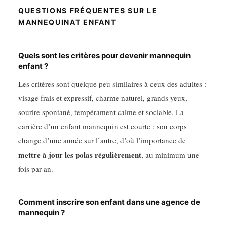
QUESTIONS FRÉQUENTES SUR LE
MANNEQUINAT ENFANT
Quels sont les critères pour devenir mannequin
enfant ?
Les critères sont quelque peu similaires à ceux des adultes :
visage frais et expressif, charme naturel, grands yeux,
sourire spontané, tempérament calme et sociable. La
carrière d’un enfant mannequin est courte : son corps
change d’une année sur l’autre, d’où l’importance de
mettre à jour les polas régulièrement
, au minimum une
fois par an.
Comment inscrire son enfant dans une agence de
mannequin ?