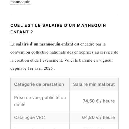
mannequin
.
QUEL EST LE SALAIRE D’UN MANNEQUIN
ENFANT ?
salaire d’un mannequin enfant
Le
est encadré par la
convention collective nationale des entreprises au service de
la création et de l’événement. Voici le barème en vigueur
depuis le 1er avril 2025 :
Catégorie de prestation
Salaire minimal brut
Prise de vue, publicité ou
74,50 € / heure
défilé
Catalogue VPC
64,80 € / heure