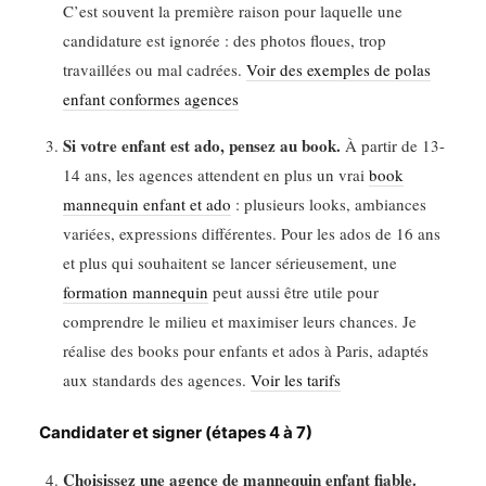
C’est souvent la première raison pour laquelle une
candidature est ignorée : des photos floues, trop
travaillées ou mal cadrées.
Voir des exemples de polas
enfant conformes agences
Si votre enfant est ado, pensez au book.
À partir de 13-
14 ans, les agences attendent en plus un vrai
book
mannequin enfant et ado
: plusieurs looks, ambiances
variées, expressions différentes. Pour les ados de 16 ans
et plus qui souhaitent se lancer sérieusement, une
formation mannequin
peut aussi être utile pour
comprendre le milieu et maximiser leurs chances. Je
réalise des books pour enfants et ados à Paris, adaptés
aux standards des agences.
Voir les tarifs
Candidater et signer (étapes 4 à 7)
Choisissez une agence de mannequin enfant fiable.