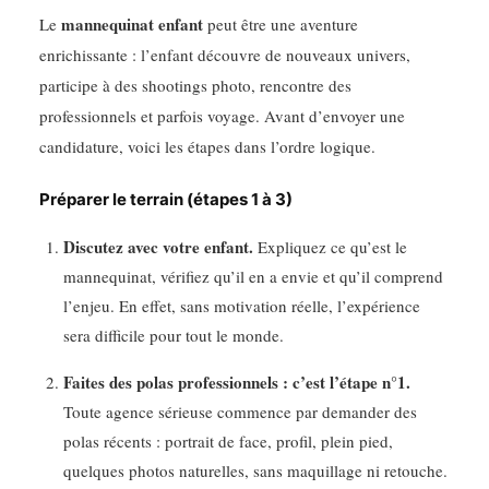
mannequinat enfant
Le
peut être une aventure
enrichissante : l’enfant découvre de nouveaux univers,
participe à des shootings photo, rencontre des
professionnels et parfois voyage. Avant d’envoyer une
candidature, voici les étapes dans l’ordre logique.
Préparer le terrain (étapes 1 à 3)
Discutez avec votre enfant.
Expliquez ce qu’est le
mannequinat, vérifiez qu’il en a envie et qu’il comprend
l’enjeu. En effet, sans motivation réelle, l’expérience
sera difficile pour tout le monde.
Faites des polas professionnels : c’est l’étape n°1.
Toute agence sérieuse commence par demander des
polas récents : portrait de face, profil, plein pied,
quelques photos naturelles, sans maquillage ni retouche.