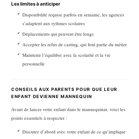
Les limites à anticiper
Disponibilité requise parfois en semaine, les agences
s’adaptent aux rythmes scolaires
Déplacements qui peuvent être longs
Accepter les refus de casting, qui font partie du métier
Maintenir l’équilibre avec la scolarité et la vie
personnelle
CONSEILS AUX PARENTS POUR QUE LEUR
ENFANT DEVIENNE MANNEQUIN
Avant de lancer votre enfant dans le mannequinat, voici les
points essentiels à respecter :
Discutez d’abord avec votre enfant de ce qu’implique