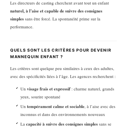
Les directeurs de casting cherchent avant tout un enfant
naturel, à l’aise et capable de suivre des consignes
simples
sans être forcé. La spontanéité prime sur la
performance.
QUELS SONT LES CRITÈRES POUR DEVENIR
MANNEQUIN ENFANT ?
Les critères sont quelque peu similaires à ceux des adultes,
avec des spécificités liées à l’âge. Les agences recherchent :
visage frais et expressif
Un
: charme naturel, grands
yeux, sourire spontané
tempérament calme et sociable
Un
, à l’aise avec des
inconnus et dans des environnements nouveaux
capacité à suivre des consignes simples
La
sans se