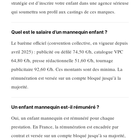
stratégie est d’inscrire votre enfant dans une agence sérieuse
qui soumettra son profil aux castings de ces marques.
Quel est le salaire d’un mannequin enfant ?
Le barème officiel (convention collective, en vigueur depuis
avril 2025) : publicité ou défilé 74,50 €/h, catalogue VPC
64,80 €/h, presse rédactionnelle 51,60 €/h, tournage
publicitaire 92,60 €/h. Ces montants sont des minima. La
rémunération est versée sur un compte bloqué jusqu’à la
majorité.
Un enfant mannequin est-il rémunéré ?
Oui, un enfant mannequin est rémunéré pour chaque
prestation. En France, la rémunération est encadrée par
contrat et versée sur un compte bloqué jusqu’à sa majorité,