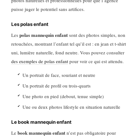
photos naturelles et professionnelles pour que l’agence
puisse juger le potentiel sans artifices.
Les polas enfant
polas mannequin enfant
Les
sont des photos simples, non
retouchées, montrant l’enfant tel qu’il est : en jean et t-shirt
uni, lumière naturelle, fond neutre. Vous pouvez consulter
des exemples de polas enfant
pour voir ce qui est attendu.
Un portrait de face, souriant et neutre
Un portrait de profil ou trois-quarts
Une photo en pied (debout, tenue simple)
Une ou deux photos lifestyle en situation naturelle
Le book mannequin enfant
book mannequin enfant
Le
n’est pas obligatoire pour