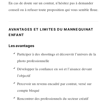
En cas de doute sur un contrat, n’hésitez pas à demander
conseil ou à refuser toute proposition qui vous semble floue.
AVANTAGES ET LIMITES DU MANNEQUINAT
ENFANT
Les avantages
Participer à des shootings et découvrir l’univers de la
photo professionnelle
Développer la confiance en soi et l’aisance devant
l’objectif
Percevoir un revenu encadré par contrat, versé sur
compte bloqué
Rencontrer des professionnels du secteur créatif