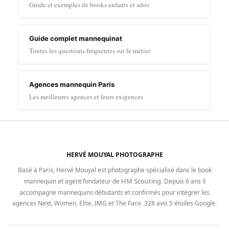
Guide et exemples de books enfants et ados
Guide complet mannequinat
Toutes les questions fréquentes sur le métier
Agences mannequin Paris
Les meilleures agences et leurs exigences
HERVÉ MOUYAL PHOTOGRAPHE
Basé à Paris, Hervé Mouyal est photographe spécialisé dans le book
HM Scouting
mannequin et agent fondateur de
. Depuis 6 ans il
accompagne mannequins débutants et confirmés pour intégrer les
agences Next, Women, Elite, IMG et The Face. 328 avis 5 étoiles Google.