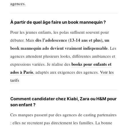
agences.
À partir de quel âge faire un book mannequin ?
Pour les jeunes enfants, les polas suffisent souvent pour
dès l’adolescence (13-14 ans et plus), un
débuter. Mais
book mannequin ado devient vraiment indispensable
. Les
agences attendent plusieurs looks, différentes ambiances et
books pour enfants et
expressions variées. Je réalise des
ados à Paris
, adaptés aux exigences des agences.
Voir les
tarifs
Comment candidater chez Kiabi, Zara ou H&M pour
son enfant ?
Ces marques passent par des agences de casting partenaires
: elles ne recrutent pas directement les familles. La bonne