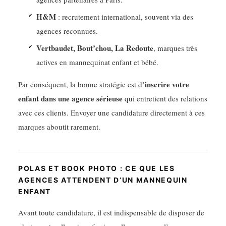
H&M
: recrutement international, souvent via des
agences reconnues.
Vertbaudet, Bout’chou, La Redoute
, marques très
actives en mannequinat enfant et bébé.
inscrire votre
Par conséquent, la bonne stratégie est d’
enfant dans une agence sérieuse
qui entretient des relations
avec ces clients. Envoyer une candidature directement à ces
marques aboutit rarement.
POLAS ET BOOK PHOTO : CE QUE LES
AGENCES ATTENDENT D’UN MANNEQUIN
ENFANT
Avant toute candidature, il est indispensable de disposer de