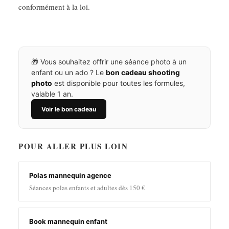
conformément à la loi.
🎁 Vous souhaitez offrir une séance photo à un
enfant ou un ado ? Le
bon cadeau shooting
photo
est disponible pour toutes les formules,
valable 1 an.
Voir le bon cadeau
POUR ALLER PLUS LOIN
Polas mannequin agence
Séances polas enfants et adultes dès 150 €
Book mannequin enfant