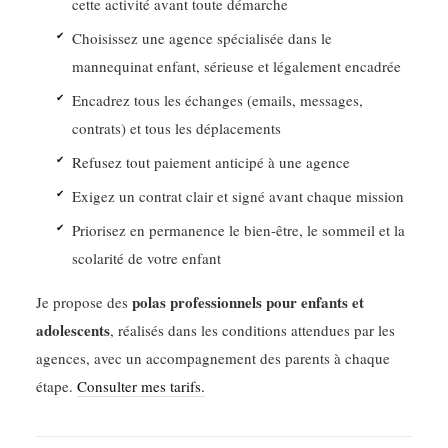
cette activité avant toute démarche
Choisissez une agence spécialisée dans le
mannequinat enfant, sérieuse et légalement encadrée
Encadrez tous les échanges (emails, messages,
contrats) et tous les déplacements
Refusez tout paiement anticipé à une agence
Exigez un contrat clair et signé avant chaque mission
Priorisez en permanence le bien-être, le sommeil et la
scolarité de votre enfant
polas professionnels pour enfants et
Je propose des
adolescents
, réalisés dans les conditions attendues par les
agences, avec un accompagnement des parents à chaque
étape.
Consulter mes tarifs.