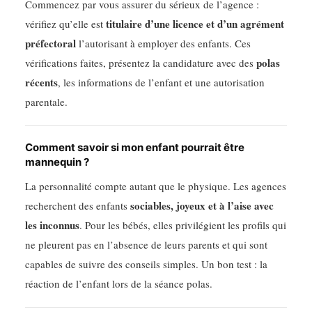
Commencez par vous assurer du sérieux de l’agence :
titulaire d’une licence et d’un agrément
vérifiez qu’elle est
préfectoral
l’autorisant à employer des enfants. Ces
polas
vérifications faites, présentez la candidature avec des
récents
, les informations de l’enfant et une autorisation
parentale.
Comment savoir si mon enfant pourrait être
mannequin ?
La personnalité compte autant que le physique. Les agences
sociables, joyeux et à l’aise avec
recherchent des enfants
les inconnus
. Pour les bébés, elles privilégient les profils qui
ne pleurent pas en l’absence de leurs parents et qui sont
capables de suivre des conseils simples. Un bon test : la
réaction de l’enfant lors de la séance polas.