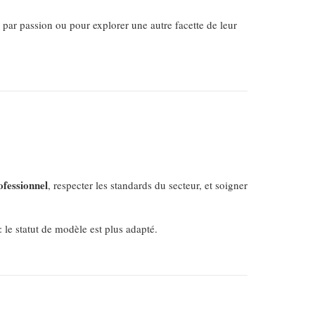
par passion ou pour explorer une autre facette de leur
ofessionnel
, respecter les standards du secteur, et soigner
: le statut de modèle est plus adapté.