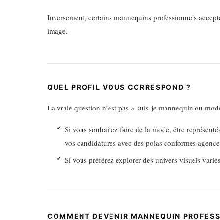
Inversement, certains mannequins professionnels accepten
image.
QUEL PROFIL VOUS CORRESPOND ?
La vraie question n’est pas « suis-je mannequin ou modè
Si vous souhaitez faire de la mode, être représenté
vos candidatures avec des polas conformes agence
Si vous préférez explorer des univers visuels variés
COMMENT DEVENIR MANNEQUIN PROFESS