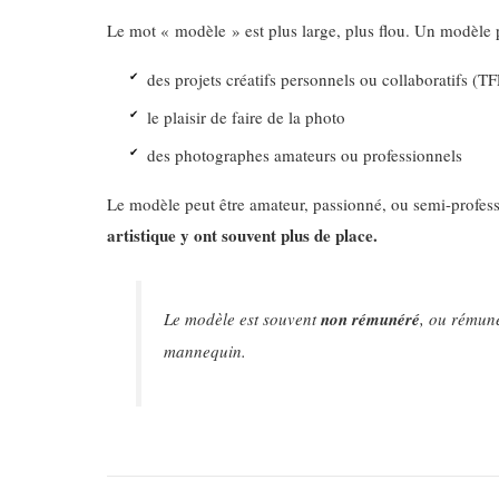
Le mot « modèle » est plus large, plus flou. Un modèle 
des projets créatifs personnels ou collaboratifs (TF
le plaisir de faire de la photo
des photographes amateurs ou professionnels
Le modèle peut être amateur, passionné, ou semi-profess
artistique y ont souvent plus de place.
Le modèle est souvent
non rémunéré
, ou rémuné
mannequin.