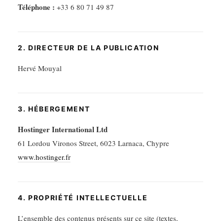
Téléphone :
+33 6 80 71 49 87
2. DIRECTEUR DE LA PUBLICATION
Hervé Mouyal
3. HÉBERGEMENT
Hostinger International Ltd
61 Lordou Vironos Street, 6023 Larnaca, Chypre
www.hostinger.fr
4. PROPRIÉTÉ INTELLECTUELLE
L’ensemble des contenus présents sur ce site (textes,