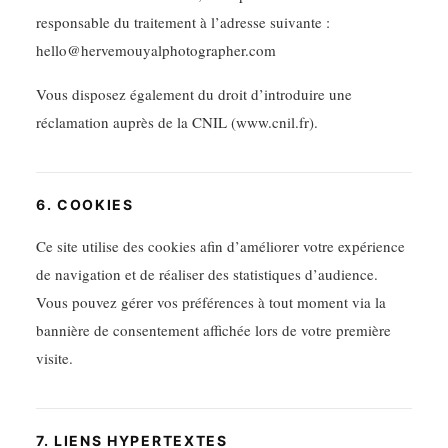
responsable du traitement à l’adresse suivante :
hello@hervemouyalphotographer.com
Vous disposez également du droit d’introduire une
réclamation auprès de la CNIL (www.cnil.fr).
6. COOKIES
Ce site utilise des cookies afin d’améliorer votre expérience
de navigation et de réaliser des statistiques d’audience.
Vous pouvez gérer vos préférences à tout moment via la
bannière de consentement affichée lors de votre première
visite.
7. LIENS HYPERTEXTES