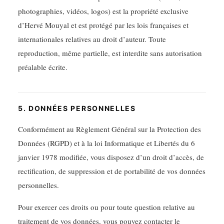
photographies, vidéos, logos) est la propriété exclusive
d’Hervé Mouyal et est protégé par les lois françaises et
internationales relatives au droit d’auteur. Toute
reproduction, même partielle, est interdite sans autorisation
préalable écrite.
5. DONNÉES PERSONNELLES
Conformément au Règlement Général sur la Protection des
Données (RGPD) et à la loi Informatique et Libertés du 6
janvier 1978 modifiée, vous disposez d’un droit d’accès, de
rectification, de suppression et de portabilité de vos données
personnelles.
Pour exercer ces droits ou pour toute question relative au
traitement de vos données, vous pouvez contacter le